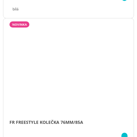
bílá
NOVINKA
FR FREESTYLE KOLEČKA 76MM/85A