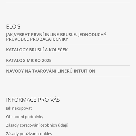
BLOG
JAK VYBRAT PRVNÍ INLINE BRUSLE: JEDNODUCHÝ
PRŮVODCE PRO ZAČÁTEČNÍKY
KATALOGY BRUSLÍ A KOLEČEK
KATALOG MICRO 2025
NÁVODY NA TVAROVÁNÍ LINERŮ INTUITION
INFORMACE PRO VÁS
Jak nakupovat
Obchodní podmínky
Zásady zpracování osobních údajů
Zásady používání cookies