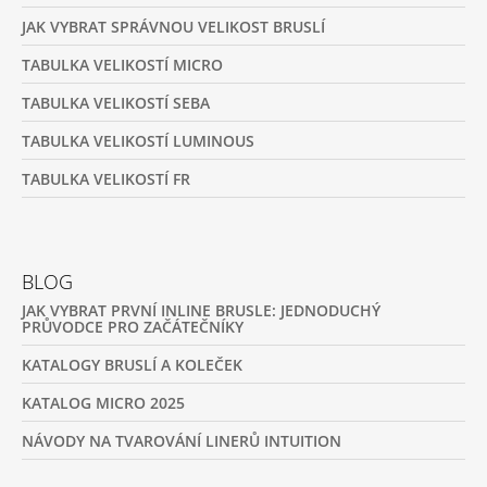
JAK VYBRAT SPRÁVNOU VELIKOST BRUSLÍ
TABULKA VELIKOSTÍ MICRO
TABULKA VELIKOSTÍ SEBA
TABULKA VELIKOSTÍ LUMINOUS
TABULKA VELIKOSTÍ FR
BLOG
JAK VYBRAT PRVNÍ INLINE BRUSLE: JEDNODUCHÝ
PRŮVODCE PRO ZAČÁTEČNÍKY
KATALOGY BRUSLÍ A KOLEČEK
KATALOG MICRO 2025
NÁVODY NA TVAROVÁNÍ LINERŮ INTUITION