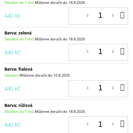
Skladem do 7 dnů
Můžeme doručit do:
18.8.2026
D
440 Kč
K
Barva: zelená
Skladem do 7 dnů
Můžeme doručit do:
18.8.2026
D
440 Kč
K
Barva: fialová
Skladem
Můžeme doručit do:
10.8.2026
D
440 Kč
K
Barva: růžová
Skladem do 7 dnů
Můžeme doručit do:
18.8.2026
D
440 Kč
K