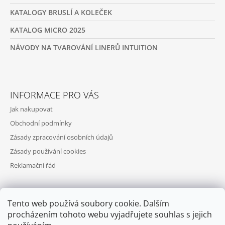
KATALOGY BRUSLÍ A KOLEČEK
KATALOG MICRO 2025
NÁVODY NA TVAROVÁNÍ LINERŮ INTUITION
INFORMACE PRO VÁS
Jak nakupovat
Obchodní podmínky
Zásady zpracování osobních údajů
Zásady používání cookies
Reklamační řád
Tento web používá soubory cookie. Dalším
PŘIJÍMÁME ONLINE PLATBY
procházením tohoto webu vyjadřujete souhlas s jejich