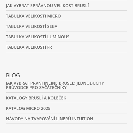
JAK VYBRAT SPRÁVNOU VELIKOST BRUSLÍ
TABULKA VELIKOSTÍ MICRO
TABULKA VELIKOSTÍ SEBA
TABULKA VELIKOSTÍ LUMINOUS
TABULKA VELIKOSTÍ FR
BLOG
JAK VYBRAT PRVNÍ INLINE BRUSLE: JEDNODUCHÝ
PRŮVODCE PRO ZAČÁTEČNÍKY
KATALOGY BRUSLÍ A KOLEČEK
KATALOG MICRO 2025
NÁVODY NA TVAROVÁNÍ LINERŮ INTUITION