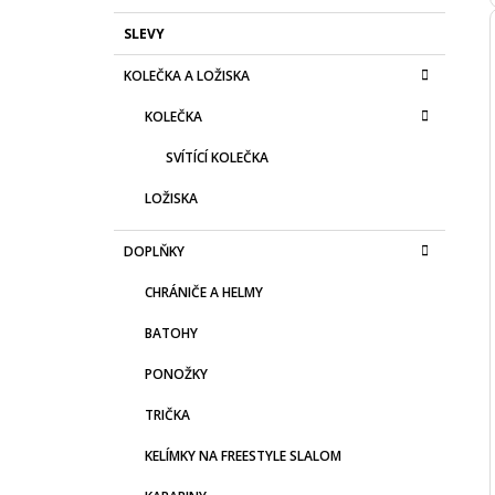
SLEVY
KOLEČKA A LOŽISKA
KOLEČKA
SVÍTÍCÍ KOLEČKA
LOŽISKA
DOPLŇKY
CHRÁNIČE A HELMY
BATOHY
PONOŽKY
TRIČKA
KELÍMKY NA FREESTYLE SLALOM