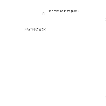
Sledovat na Instagramu
FACEBOOK