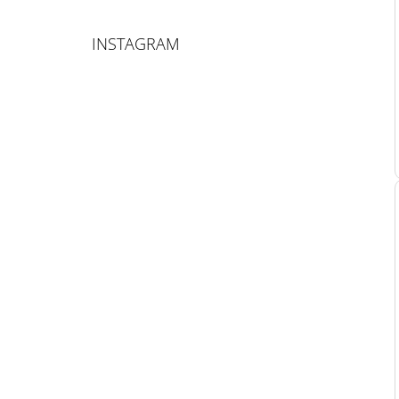
INSTAGRAM