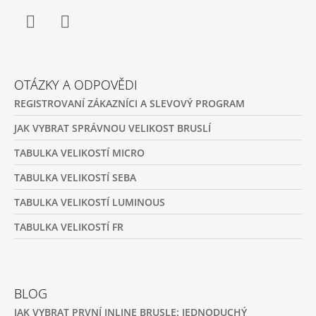
Facebook
Instagram
OTÁZKY A ODPOVĚDI
REGISTROVANÍ ZÁKAZNÍCI A SLEVOVÝ PROGRAM
JAK VYBRAT SPRÁVNOU VELIKOST BRUSLÍ
TABULKA VELIKOSTÍ MICRO
TABULKA VELIKOSTÍ SEBA
TABULKA VELIKOSTÍ LUMINOUS
TABULKA VELIKOSTÍ FR
BLOG
JAK VYBRAT PRVNÍ INLINE BRUSLE: JEDNODUCHÝ