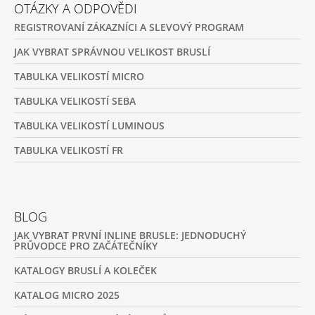
OTÁZKY A ODPOVĚDI
REGISTROVANÍ ZÁKAZNÍCI A SLEVOVÝ PROGRAM
JAK VYBRAT SPRÁVNOU VELIKOST BRUSLÍ
TABULKA VELIKOSTÍ MICRO
TABULKA VELIKOSTÍ SEBA
TABULKA VELIKOSTÍ LUMINOUS
TABULKA VELIKOSTÍ FR
BLOG
JAK VYBRAT PRVNÍ INLINE BRUSLE: JEDNODUCHÝ
PRŮVODCE PRO ZAČÁTEČNÍKY
KATALOGY BRUSLÍ A KOLEČEK
KATALOG MICRO 2025