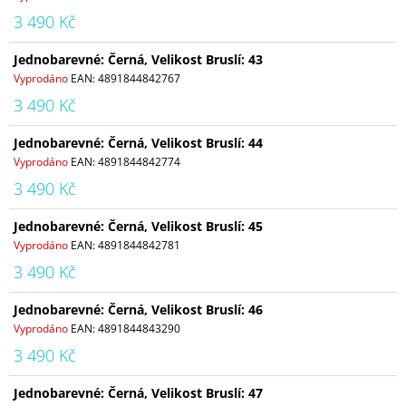
3 490 Kč
Jednobarevné: Černá, Velikost Bruslí: 43
Vyprodáno
EAN:
4891844842767
3 490 Kč
Jednobarevné: Černá, Velikost Bruslí: 44
Vyprodáno
EAN:
4891844842774
3 490 Kč
Jednobarevné: Černá, Velikost Bruslí: 45
Vyprodáno
EAN:
4891844842781
3 490 Kč
Jednobarevné: Černá, Velikost Bruslí: 46
Vyprodáno
EAN:
4891844843290
3 490 Kč
Jednobarevné: Černá, Velikost Bruslí: 47