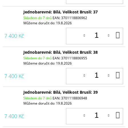
Jednobarevné: Bílá, Velikost Bruslí: 37
Skladem do 7 dnů
EAN:
3701118806962
Můžeme doručit do:
19.8.2026
D
7 400 Kč
K
Jednobarevné: Bílá, Velikost Bruslí: 38
Skladem do 7 dnů
EAN:
3701118806955
Můžeme doručit do:
19.8.2026
D
7 400 Kč
K
Jednobarevné: Bílá, Velikost Bruslí: 39
Skladem do 7 dnů
EAN:
3701118806948
Můžeme doručit do:
19.8.2026
D
7 400 Kč
K