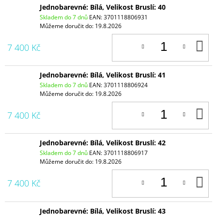
Jednobarevné: Bílá, Velikost Bruslí: 40
Skladem do 7 dnů
EAN:
3701118806931
Můžeme doručit do:
19.8.2026
D
7 400 Kč
K
Jednobarevné: Bílá, Velikost Bruslí: 41
Skladem do 7 dnů
EAN:
3701118806924
Můžeme doručit do:
19.8.2026
D
7 400 Kč
K
Jednobarevné: Bílá, Velikost Bruslí: 42
Skladem do 7 dnů
EAN:
3701118806917
Můžeme doručit do:
19.8.2026
D
7 400 Kč
K
Jednobarevné: Bílá, Velikost Bruslí: 43