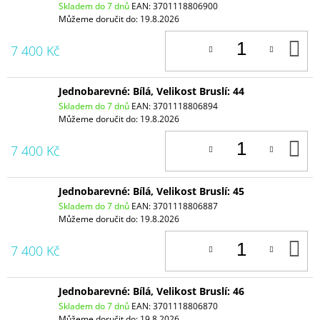
Skladem do 7 dnů
EAN:
3701118806900
Můžeme doručit do:
19.8.2026
D
7 400 Kč
K
Jednobarevné: Bílá, Velikost Bruslí: 44
Skladem do 7 dnů
EAN:
3701118806894
Můžeme doručit do:
19.8.2026
D
7 400 Kč
K
Jednobarevné: Bílá, Velikost Bruslí: 45
Skladem do 7 dnů
EAN:
3701118806887
Můžeme doručit do:
19.8.2026
D
7 400 Kč
K
Jednobarevné: Bílá, Velikost Bruslí: 46
Skladem do 7 dnů
EAN:
3701118806870
Můžeme doručit do:
19.8.2026