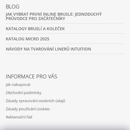
BLOG
JAK VYBRAT PRVNÍ INLINE BRUSLE: JEDNODUCHÝ
PRŮVODCE PRO ZAČÁTEČNÍKY
KATALOGY BRUSLÍ A KOLEČEK
KATALOG MICRO 2025
NÁVODY NA TVAROVÁNÍ LINERŮ INTUITION
INFORMACE PRO VÁS
Jak nakupovat
Obchodní podmínky
Zásady zpracování osobních údajů
Zásady používání cookies
Reklamační řád