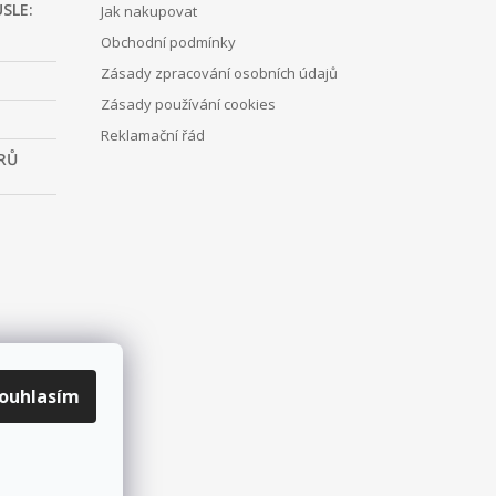
SLE:
Jak nakupovat
Obchodní podmínky
Zásady zpracování osobních údajů
Zásady používání cookies
Reklamační řád
RŮ
ouhlasím