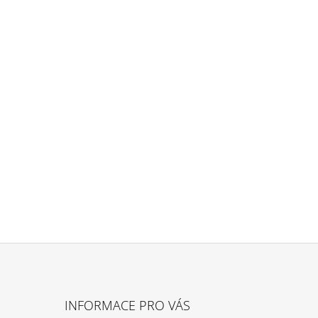
INFORMACE PRO VÁS