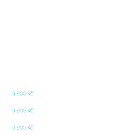
9 900 Kč
9 900 Kč
9 900 Kč