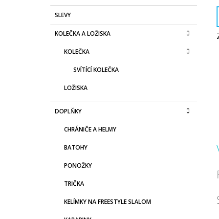
SLEVY
KOLEČKA A LOŽISKA
KOLEČKA
SVÍTÍCÍ KOLEČKA
LOŽISKA
DOPLŇKY
CHRÁNIČE A HELMY
BATOHY
PONOŽKY
TRIČKA
KELÍMKY NA FREESTYLE SLALOM