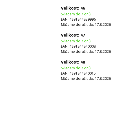
Velikost: 46
Skladem do 7 dnů
EAN:
4891844839996
Můžeme doručit do:
17.8.2026
Velikost: 47
Skladem do 7 dnů
EAN:
4891844840008
Můžeme doručit do:
17.8.2026
Velikost: 48
Skladem do 7 dnů
EAN:
4891844840015
Můžeme doručit do:
17.8.2026