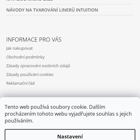
NÁVODY NA TVAROVÁNÍ LINERŮ INTUITION
INFORMACE PRO VÁS
Jak nakupovat
Obchodní podmínky
Zásady zpracování osobních údajů
Zásady používání cookies
Reklamační řád
Tento web používá soubory cookie. Dalším
PŘIJÍMÁME ONLINE PLATBY
procházením tohoto webu vyjadřujete souhlas s jejich
používáním.
Nastavení