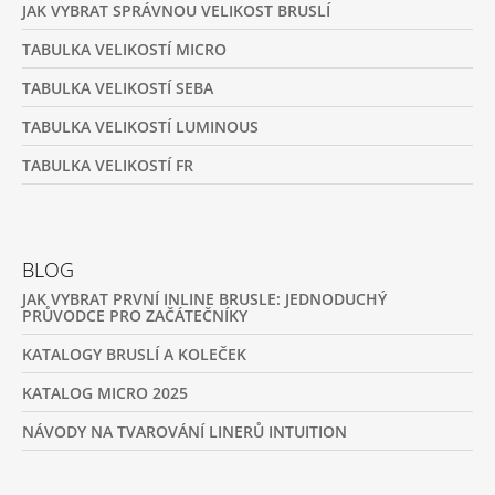
JAK VYBRAT SPRÁVNOU VELIKOST BRUSLÍ
TABULKA VELIKOSTÍ MICRO
TABULKA VELIKOSTÍ SEBA
TABULKA VELIKOSTÍ LUMINOUS
TABULKA VELIKOSTÍ FR
BLOG
JAK VYBRAT PRVNÍ INLINE BRUSLE: JEDNODUCHÝ
PRŮVODCE PRO ZAČÁTEČNÍKY
KATALOGY BRUSLÍ A KOLEČEK
KATALOG MICRO 2025
NÁVODY NA TVAROVÁNÍ LINERŮ INTUITION