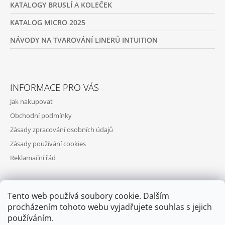
KATALOGY BRUSLÍ A KOLEČEK
KATALOG MICRO 2025
NÁVODY NA TVAROVÁNÍ LINERŮ INTUITION
INFORMACE PRO VÁS
Jak nakupovat
Obchodní podmínky
Zásady zpracování osobních údajů
Zásady používání cookies
Reklamační řád
Tento web používá soubory cookie. Dalším
PŘIJÍMÁME ONLINE PLATBY
procházením tohoto webu vyjadřujete souhlas s jejich
používáním.