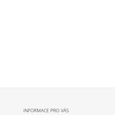
INFORMACE PRO VÁS