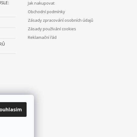
SLE:
Jak nakupovat
Obchodní podmínky
Zásady zpracování osobních údajů
Zásady používání cookies
Reklamační řád
RŮ
ouhlasím