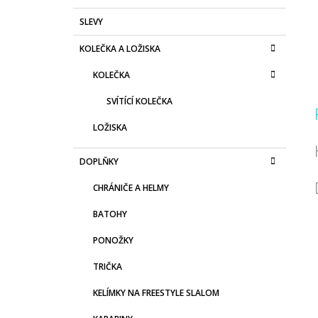
SLEVY
KOLEČKA A LOŽISKA
KOLEČKA
SVÍTÍCÍ KOLEČKA
LOŽISKA
DOPLŇKY
CHRÁNIČE A HELMY
BATOHY
PONOŽKY
TRIČKA
KELÍMKY NA FREESTYLE SLALOM