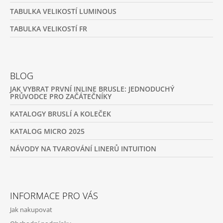
TABULKA VELIKOSTÍ LUMINOUS
TABULKA VELIKOSTÍ FR
BLOG
JAK VYBRAT PRVNÍ INLINE BRUSLE: JEDNODUCHÝ
PRŮVODCE PRO ZAČÁTEČNÍKY
KATALOGY BRUSLÍ A KOLEČEK
KATALOG MICRO 2025
NÁVODY NA TVAROVÁNÍ LINERŮ INTUITION
INFORMACE PRO VÁS
Jak nakupovat