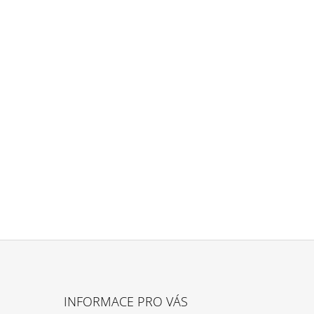
INFORMACE PRO VÁS