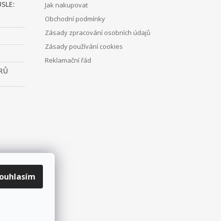
SLE:
Jak nakupovat
Obchodní podmínky
Zásady zpracování osobních údajů
Zásady používání cookies
Reklamační řád
RŮ
ouhlasím