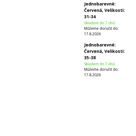
Jednobarevné:
Červená, Velikosti:
31-34
Skladem do 7 dnů
Můžeme doručit do:
17.8.2026
Jednobarevné:
Červená, Velikosti:
35-38
Skladem do 7 dnů
Můžeme doručit do:
17.8.2026