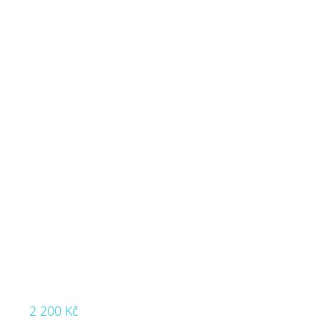
2 200 Kč