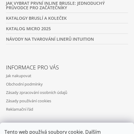
JAK VYBRAT PRVNÍ INLINE BRUSLE: JEDNODUCHÝ
PRŮVODCE PRO ZAČÁTEČNÍKY
KATALOGY BRUSLÍ A KOLEČEK
KATALOG MICRO 2025
NÁVODY NA TVAROVÁNÍ LINERŮ INTUITION
INFORMACE PRO VÁS
Jak nakupovat
Obchodní podmínky
Zásady zpracování osobních údajů
Zásady používání cookies
Reklamační řád
Tento web používá soubory cookie. Dalším