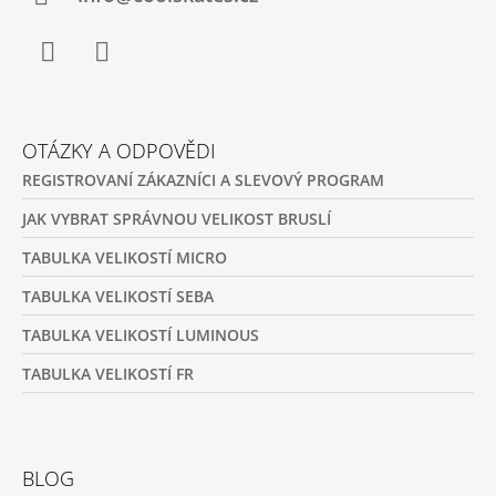
Facebook
Instagram
OTÁZKY A ODPOVĚDI
REGISTROVANÍ ZÁKAZNÍCI A SLEVOVÝ PROGRAM
JAK VYBRAT SPRÁVNOU VELIKOST BRUSLÍ
TABULKA VELIKOSTÍ MICRO
TABULKA VELIKOSTÍ SEBA
TABULKA VELIKOSTÍ LUMINOUS
TABULKA VELIKOSTÍ FR
BLOG