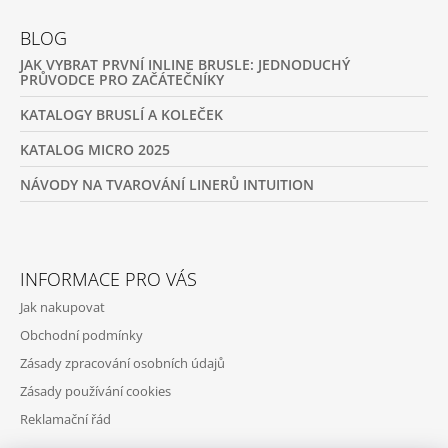
BLOG
JAK VYBRAT PRVNÍ INLINE BRUSLE: JEDNODUCHÝ
PRŮVODCE PRO ZAČÁTEČNÍKY
KATALOGY BRUSLÍ A KOLEČEK
KATALOG MICRO 2025
NÁVODY NA TVAROVÁNÍ LINERŮ INTUITION
INFORMACE PRO VÁS
Jak nakupovat
Obchodní podmínky
Zásady zpracování osobních údajů
Zásady používání cookies
Reklamační řád