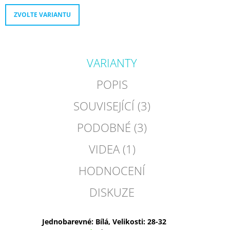
ZVOLTE VARIANTU
VARIANTY
POPIS
SOUVISEJÍCÍ (3)
PODOBNÉ (3)
VIDEA (1)
HODNOCENÍ
DISKUZE
Jednobarevné: Bílá, Velikosti: 28-32