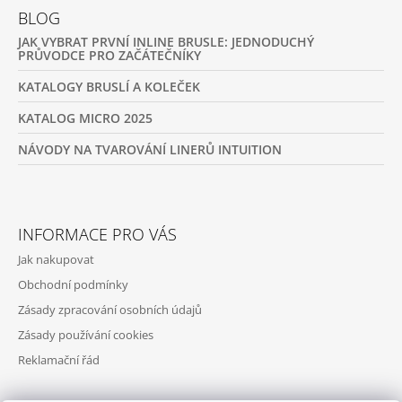
BLOG
JAK VYBRAT PRVNÍ INLINE BRUSLE: JEDNODUCHÝ
PRŮVODCE PRO ZAČÁTEČNÍKY
KATALOGY BRUSLÍ A KOLEČEK
KATALOG MICRO 2025
NÁVODY NA TVAROVÁNÍ LINERŮ INTUITION
INFORMACE PRO VÁS
Jak nakupovat
Obchodní podmínky
Zásady zpracování osobních údajů
Zásady používání cookies
Reklamační řád