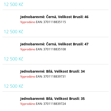
12 500 Kč
Jednobarevné: Černá, Velikost Bruslí: 46
Vyprodáno
EAN:
3701118835115
12 500 Kč
Jednobarevné: Černá, Velikost Bruslí: 47
Vyprodáno
EAN:
3701118835108
12 500 Kč
Jednobarevné: Bílá, Velikost Bruslí: 34
Vyprodáno
EAN:
3701118839731
12 500 Kč
Jednobarevné: Bílá, Velikost Bruslí: 35
Vyprodáno
EAN:
3701118839724